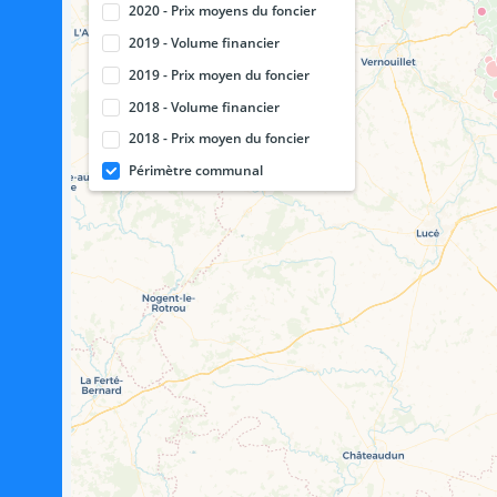
2020 - Prix moyens du foncier
à 
2022
2019 - Volume financier
2019 - Prix moyen du foncier
2018 - Volume financier
2018 - Prix moyen du foncier
Périmètre communal